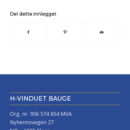
Del dette innlegget
H-VINDUET BAUGE
Org. nr. 956 574 854 MVA
Nyheimsvegen 27