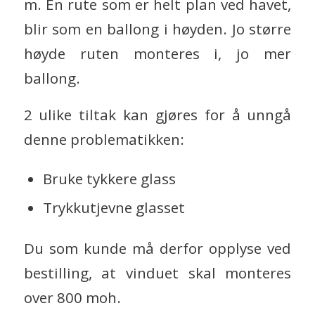
m. En rute som er helt plan ved havet,
blir som en ballong i høyden. Jo større
høyde ruten monteres i, jo mer
ballong.
2 ulike tiltak kan gjøres for å unngå
denne problematikken:
Bruke tykkere glass
Trykkutjevne glasset
Du som kunde må derfor opplyse ved
bestilling, at vinduet skal monteres
over 800 moh.