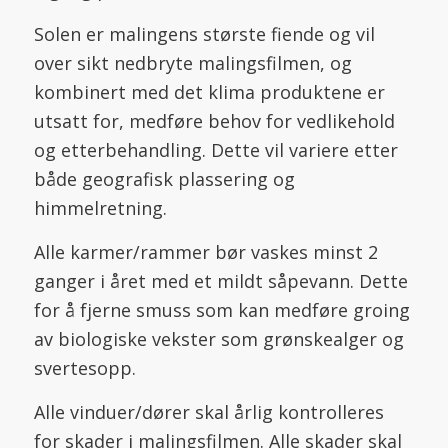
Solen er malingens største fiende og vil
over sikt nedbryte malingsfilmen, og
kombinert med det klima produktene er
utsatt for, medføre behov for vedlikehold
og etterbehandling. Dette vil variere etter
både geografisk plassering og
himmelretning.
Alle karmer/rammer bør vaskes minst 2
ganger i året med et mildt såpevann. Dette
for å fjerne smuss som kan medføre groing
av biologiske vekster som grønskealger og
svertesopp.
Alle vinduer/dører skal årlig kontrolleres
for skader i malingsfilmen. Alle skader skal