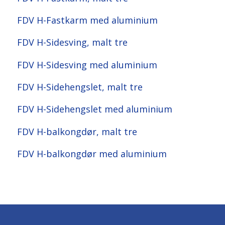
FDV H-Fastkarm med aluminium
FDV H-Sidesving, malt tre
FDV H-Sidesving med aluminium
FDV H-Sidehengslet, malt tre
FDV H-Sidehengslet med aluminium
FDV H-balkongdør, malt tre
FDV H-balkongdør med aluminium