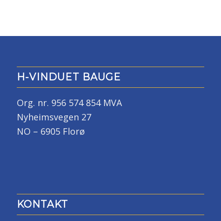
H-VINDUET BAUGE
Org. nr. 956 574 854 MVA
Nyheimsvegen 27
NO – 6905 Florø
KONTAKT