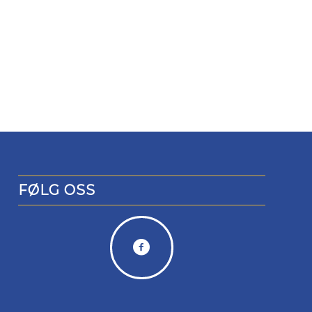
FØLG OSS