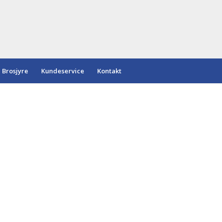
Brosjyre
Kundeservice
Kontakt