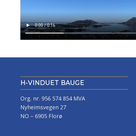
H-VINDUET BAUGE
Org. nr. 956 574 854 MVA
Nyheimsvegen 27
NO – 6905 Florø