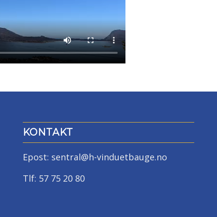
KONTAKT
Epost: sentral@h-vinduetbauge.no
Tlf: 57 75 20 80