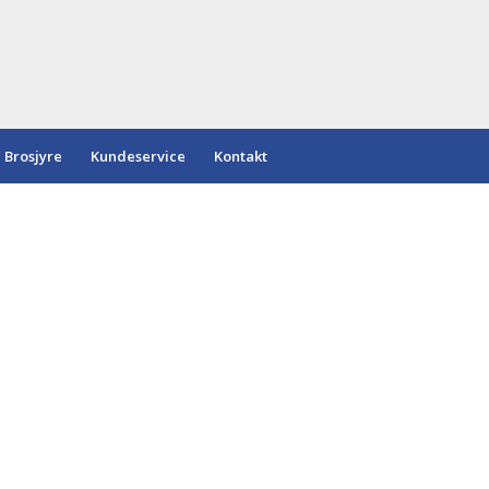
Brosjyre
Kundeservice
Kontakt