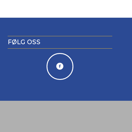
FØLG OSS