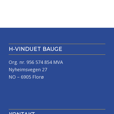
H-VINDUET BAUGE
Org. nr. 956 574 854 MVA
Nyheimsvegen 27
NO – 6905 Florø