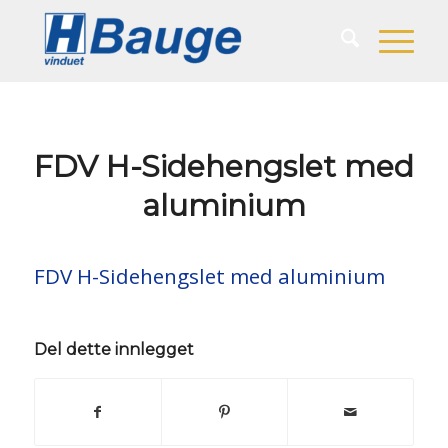
FDV H-Sidehengslet med
aluminium
FDV H-Sidehengslet med aluminium
Del dette innlegget