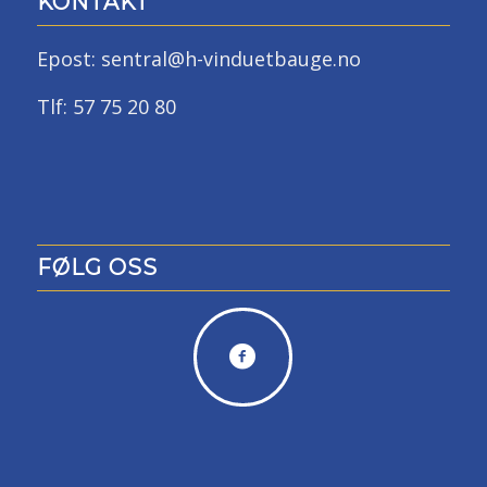
KONTAKT
Epost: sentral@h-vinduetbauge.no
Tlf: 57 75 20 80
FØLG OSS